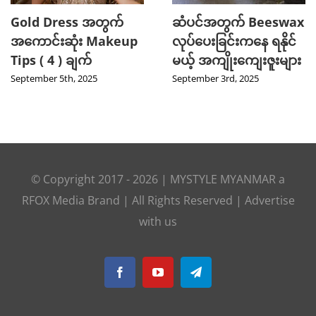
Gold Dress အတွက်
ဆံပင်အတွက် Beeswax
အကောင်းဆုံး Makeup
လုပ်ပေးခြင်းကနေ ရနိုင်
Tips ( 4 ) ချက်
မယ့် အကျိုးကျေးဇူးများ
September 5th, 2025
September 3rd, 2025
© Copyright 2017 -
2026
|
MYSTYLE MYANMAR
a
RFOX Media
Brand | All Rights Reserved |
Advertise
with us
Facebook
YouTube
Telegram