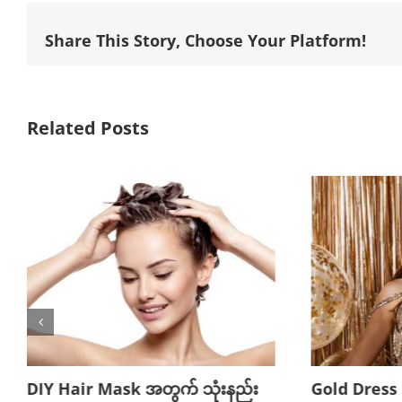
Share This Story, Choose Your Platform!
Related Posts
DIY Hair Mask အတွက် သုံးနည်း
Gold Dress