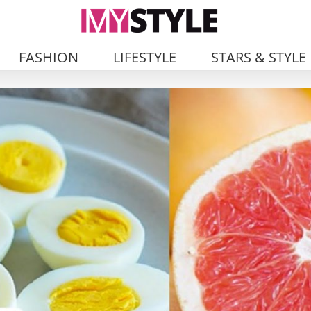
FASHION
LIFESTYLE
STARS & STYLE