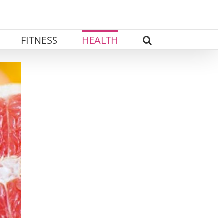
FITNESS
HEALTH