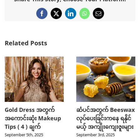
Facebook
X
LinkedIn
WhatsApp
Email
Related Posts
Gold Dress အတွက်
ဆံပင်အတွက် Beeswax
အကောင်းဆုံး Makeup
လုပ်ပေးခြင်းကနေ ရနိုင်
Tips ( 4 ) ချက်
မယ့် အကျိုးကျေးဇူးများ
September 5th, 2025
September 3rd, 2025