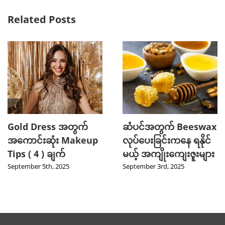
Related Posts
Gold Dress အတွက်
ဆံပင်အတွက် Beeswax
အကောင်းဆုံး Makeup
လုပ်ပေးခြင်းကနေ ရနိုင်
Tips ( 4 ) ချက်
မယ့် အကျိုးကျေးဇူးများ
September 5th, 2025
September 3rd, 2025