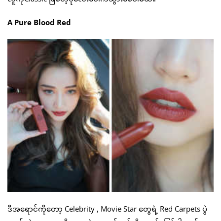
A Pure Blood Red
ဒီအရောင်ကိုတော့ Celebrity , Movie Star တွေရဲ့ Red Carpets ပွဲ