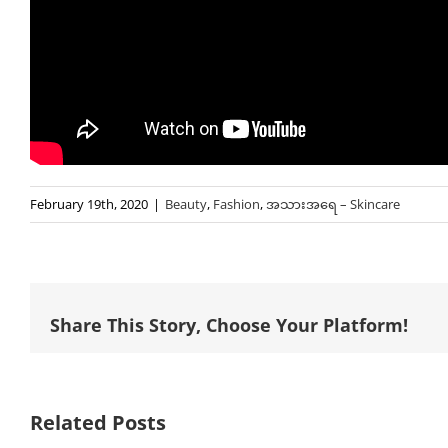
February 19th, 2020
|
Beauty
,
Fashion
,
အသားအရေ – Skincare
Share This Story, Choose Your Platform!
Related Posts