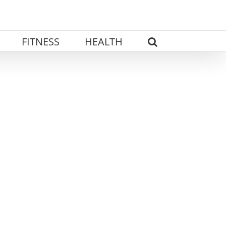
FITNESS
HEALTH