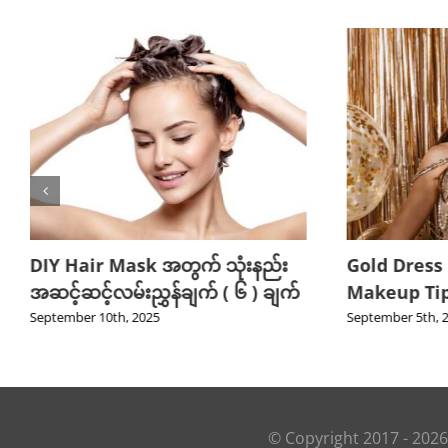
DIY Hair Mask အတွက် သုံးနည်း
Gold Dress
အဆင့်ဆင့်လမ်းညွှန်ချက် ( ၆ ) ချက်
Makeup Tips
September 10th, 2025
September 5th, 
© Copyright 2017 -
2026