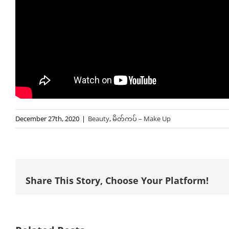
December 27th, 2020
|
Beauty
,
မိတ်ကပ် – Make Up
Share This Story, Choose Your Platform!