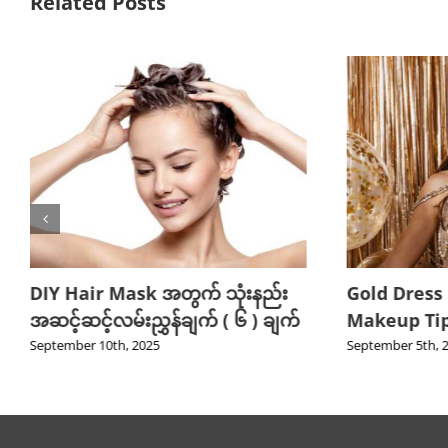
Related Posts
DIY Hair Mask အတွက် သုံးနည်း
Gold Dress
အဆင့်ဆင့်လမ်းညွှန်ချက် ( ၆ ) ချက်
Makeup Tips
September 10th, 2025
September 5th, 