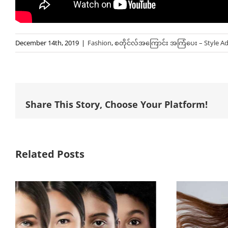
December 14th, 2019
|
Fashion
,
စတိုင်လ်အကြောင်း အကြံပေး – Style Ad
Share This Story, Choose Your Platform!
Related Posts