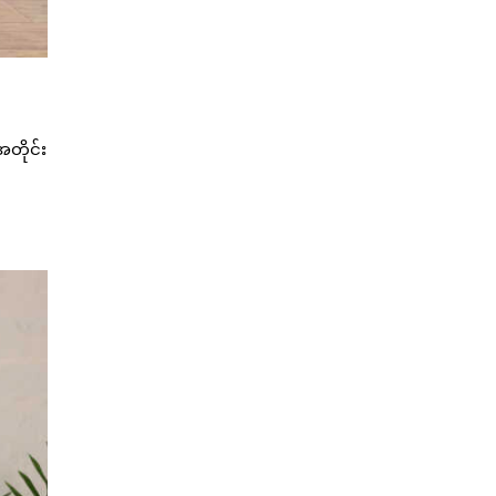
အတိုင်း