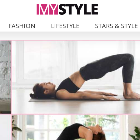
FASHION
LIFESTYLE
STARS & STYLE