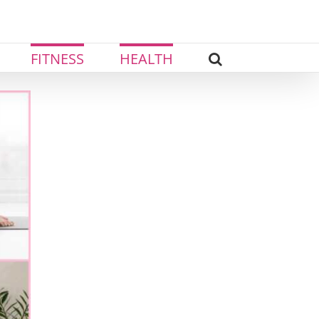
FITNESS
HEALTH