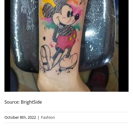
Source: BrightSide
October 8th, 2022
|
Fashion