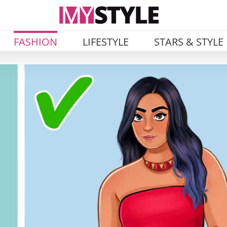
FASHION
LIFESTYLE
STARS & STYLE