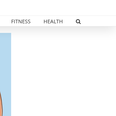
FITNESS
HEALTH