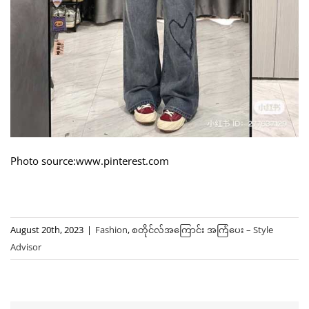
Photo source:www.pinterest.com
August 20th, 2023
|
Fashion
,
စတိုင်လ်အကြောင်း အကြံပေး – Style
Advisor