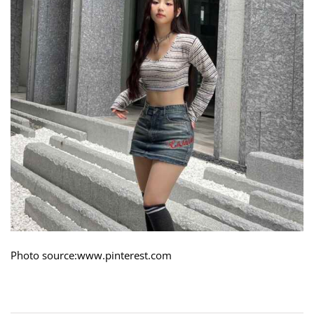
Photo source:www.pinterest.com