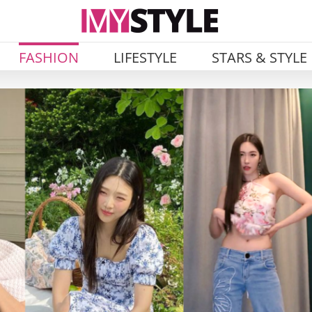
FASHION
LIFESTYLE
STARS & STYLE