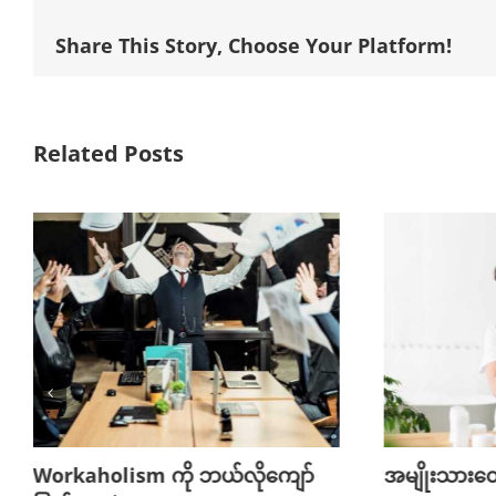
Share This Story, Choose Your Platform!
Related Posts
Workaholism ကို ဘယ်လိုကျော်
အမျိုးသားတ