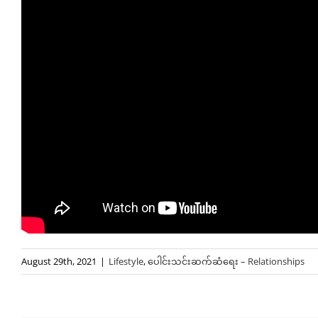
August 29th, 2021
|
Lifestyle
,
ပေါင်းသင်းဆက်ဆံရေး – Relationships