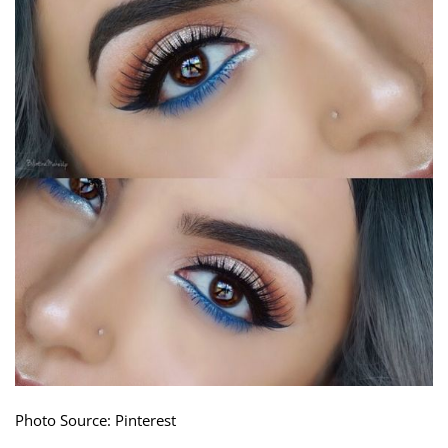
Photo Source: Pinterest