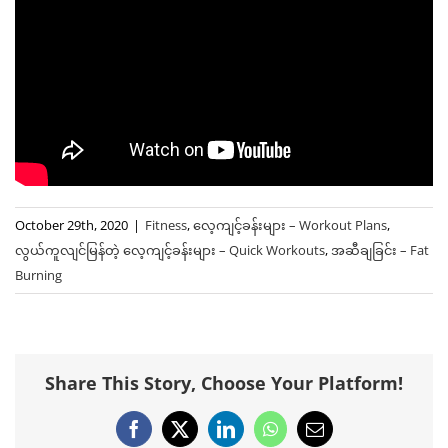
October 29th, 2020
|
Fitness
,
လေ့ကျင့်ခန်းများ – Workout Plans
,
လွယ်ကူလျင်မြန်တဲ့ ‌လေ့ကျင့်ခန်းများ – Quick Workouts
,
အဆီချခြင်း – Fat
Burning
Share This Story, Choose Your Platform!
Facebook
X
LinkedIn
WhatsApp
Email