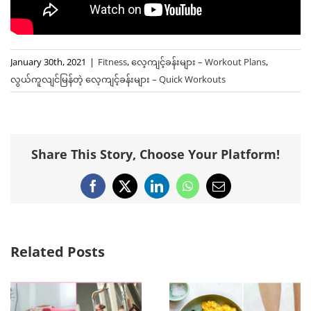
January 30th, 2021
|
Fitness
,
လေ့ကျင့်ခန်းများ – Workout Plans
,
လွယ်ကူလျင်မြန်တဲ့ ‌လေ့ကျင့်ခန်းများ – Quick Workouts
Share This Story, Choose Your Platform!
Facebook
X
LinkedIn
WhatsApp
Email
Related Posts