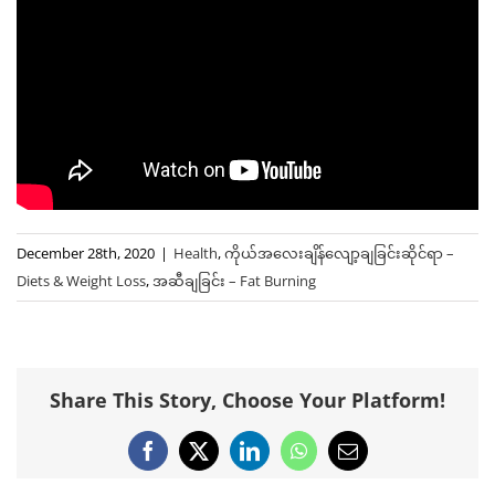
December 28th, 2020
|
Health
,
ကိုယ်အလေးချိန်လျော့ချခြင်းဆိုင်ရာ –
Diets & Weight Loss
,
အဆီချခြင်း – Fat Burning
Share This Story, Choose Your Platform!
Facebook
X
LinkedIn
WhatsApp
Email