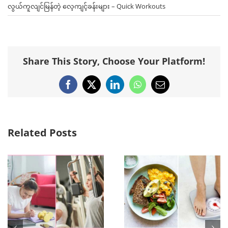
လွယ်ကူလျင်မြန်တဲ့ ‌လေ့ကျင့်ခန်းများ – Quick Workouts
Share This Story, Choose Your Platform!
Facebook
X
LinkedIn
WhatsApp
Email
Related Posts