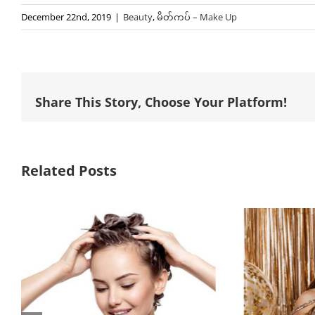
December 22nd, 2019
|
Beauty
,
မိတ်ကပ် – Make Up
Share This Story, Choose Your Platform!
Related Posts