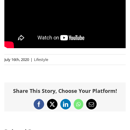
July 16th, 2020
|
Lifestyle
Share This Story, Choose Your Platform!
Facebook
X
LinkedIn
WhatsApp
Email