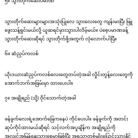
၅။ သွားတိုက်ဆေးပမာဏ
သွားတိုက်ဆေးများများအသုံးပြုလေ သွားလေးတွေ ကျန်းမာပြီး ဖြူ
ဖွေးသန့်ရှင်းမယ်လို့ ယူဆရင်မှားသွားပါလိမ့်မယ်။ ပဲစေ့ပမာဏခန့်
သွားတိုက်ဆေးဆိုရင် သွားတိုက်ဖို့အတွက် လုံလောက်ပါပြီ။
၆။ ဆံညှပ်ကလစ်
ယိုးဒယားဆံညှပ်ကလစ်လေးတွေတပ်တဲ့အခါ လှိုင်းတွန့်လေးတွေကို
အောက်ဘက်အခြမ်းမှာ ထားပေးပါ။
၇။ အချိုရည် (သို့) ဝိုင်သောက်တဲ့အခါ
ဖန်ခွက်လေးရဲ့အောက်ခြေကနေပဲ ကိုင်ပေးပါ။ ဖန်ခွက်ကို အတင်း
ဆုပ်ကိုင်ထားမယ်ဆိုရင် သင့်လက်အပူချိန်က အချိုရည်ကို
အလျင်အမြန်နွေးသွားစေမှာဖြစ်ပြီး အရသာတစ်မျိုးပြောင်းသွားနိုင်