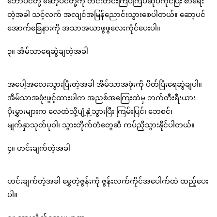
ဘောပင်တို့ ဆော့ပင်တို့ကို တင်းတင်းကြပ်ကြပ်ဆုပ်ကိုင်ပြီး စာရေး
တဲ့အခါ သင့်လက် အလျင်အမြန်ညောင်းသွားစေပါတယ်။ ဆော့ပင်
အောက်ခြေနားကို အသာအယာဖွဖွလေးကိုင်ပေးပါ။
၃။ အိမ်သာရေဆွဲချတဲ့အခါ
အပေါ့အလေးသွားပြီးတဲ့အခါ အိမ်သာအဖုံးကို ပိတ်ပြီးရေဆွဲချပါ။
အိမ်သာအဖုံးဖွင့်ထားပါက အညစ်အကြေးထဲမှ ဘက်တီးရီးယား
ပိုးမွှားများက လေထဲသို့ပျံ့နှံ့သွားပြီး ကြမ်းပြင်၊ ဘေစင်၊
မျက်နှာသုတ်ပုဝါ၊ သွားတိုက်တံတွေဆီ ကပ်ညှိသွားနိုင်ပါတယ်။
၄။ ဟင်းချက်တဲ့အခါ
ဟင်းချက်တဲ့အခါ မွှေတဲ့ဇွန်းကို ဇွန်းလက်ကိုင်အပေါက်ထဲ ထည့်ပေး
ပါ။