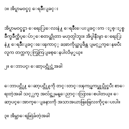
၁။ အိပ္ရာမဝင္ခင္ ေရခ်ိဳးျခင္း
အိပ္ရာမဝင္ခင္မွာ ေရေႏြးေလးနဲ႔ ေရခ်ိဳးေပးျခင္းက ႏွစ္ႏွစ္ၿ
ခိဳက္ၿခိဳက္အိပ္ေပ်ာ္ေစတယ္ဆိုတာ မဟုတ္ပါဘူး။ အိပ္ခါနီးမွာ ေရေႏြး
နဲ႔ ေရခ်ိဳးျခင္းေၾကာင့္ ခႏၶာကိုယ္အပူခ်ိန္က ျမင့္တက္ေနၿပီး
လူက တက္တက္ႂကြႂကြျဖစ္ေနပါလိမ့္မယ္။
၂။ ေဘာပင္၊ ေဆာ့ပင္ကိုင္တဲ့အခါ
ေဘာပင္တို႔ ေဆာ့ပင္တို႔ကို တင္းတင္းၾကပ္ၾကပ္ဆုပ္ကိုင္ၿပီး စာေ
ရးတဲ့အခါ သင့္လက္ အလ်င္အျမန္ေညာင္းသြားေစပါတယ္။ ေ
ဆာ့ပင္ေအာက္ေျခနားကို အသာအယာဖြဖြေလးကိုင္ေပးပါ။
၃။ အိမ္သာေရဆြဲခ်တဲ့အခါ