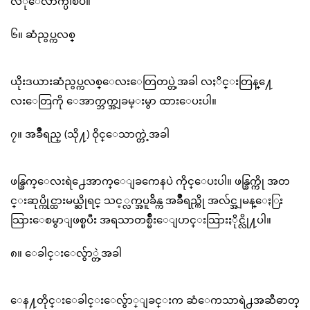
လံုေလာက္ပါၿပီ။
၆။ ဆံညွပ္ကလစ္
ယိုးဒယားဆံညွပ္ကလစ္ေလးေတြတပ္တဲ့အခါ လႈိင္းတြန္႔ေ
လးေတြကို ေအာက္ဘက္အျခမ္းမွာ ထားေပးပါ။
၇။ အခ်ိဳရည္ (သို႔) ဝိုင္ေသာက္တဲ့အခါ
ဖန္ခြက္ေလးရဲ႕ေအာက္ေျခကေနပဲ ကိုင္ေပးပါ။ ဖန္ခြက္ကို အတ
င္းဆုပ္ကိုင္ထားမယ္ဆိုရင္ သင့္လက္အပူခ်ိန္က အခ်ိဳရည္ကို အလ်င္အျမန္ေႏြး
သြားေစမွာျဖစ္ၿပီး အရသာတစ္မ်ိဳးေျပာင္းသြားႏိုင္လို႔ပါ။
၈။ ေခါင္းေလွ်ာ္တဲ့အခါ
ေန႔တိုင္းေခါင္းေလွ်ာ္ျခင္းက ဆံေကသာရဲ႕အဆီဓာတ္