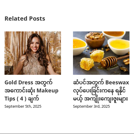
Related Posts
Gold Dress အတွက်
ဆံပင်အတွက် Beeswax
အကောင်းဆုံး Makeup
လုပ်ပေးခြင်းကနေ ရနိုင်
Tips ( 4 ) ချက်
မယ့် အကျိုးကျေးဇူးများ
September 5th, 2025
September 3rd, 2025