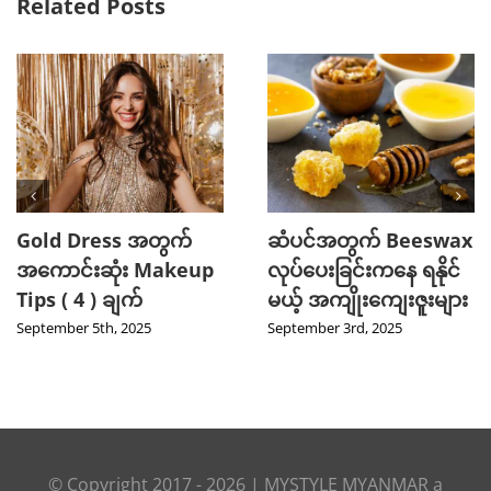
Related Posts
Gold Dress အတွက်
ဆံပင်အတွက် Beeswax
အကောင်းဆုံး Makeup
လုပ်ပေးခြင်းကနေ ရနိုင်
Tips ( 4 ) ချက်
မယ့် အကျိုးကျေးဇူးများ
September 5th, 2025
September 3rd, 2025
© Copyright 2017 -
2026
|
MYSTYLE MYANMAR
a