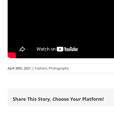
April 30th, 2021
|
Fashion
,
Photography
Share This Story, Choose Your Platform!