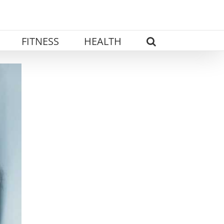
FITNESS
HEALTH