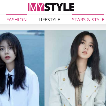
FASHION
LIFESTYLE
STARS & STYLE