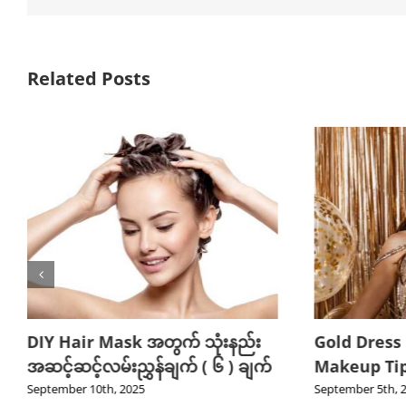
Related Posts
DIY Hair Mask အတွက် သုံးနည်း
Gold Dress
အဆင့်ဆင့်လမ်းညွှန်ချက် ( ၆ ) ချက်
Makeup Tips
September 10th, 2025
September 5th, 