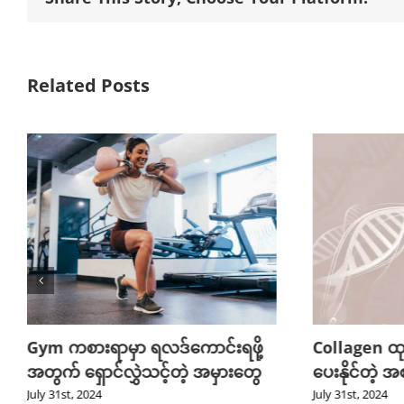
Related Posts
Gym ကစားရာမှာ ရလဒ်ကောင်းရဖို့
Collagen ထုတ
အတွက် ရှောင်လွှဲသင့်တဲ့ အမှားတွေ
ပေးနိုင်တဲ့ အ
July 31st, 2024
July 31st, 2024