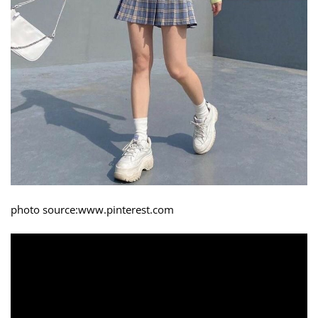
photo source:www.pinterest.com