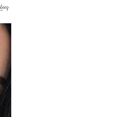
ည်းလှ