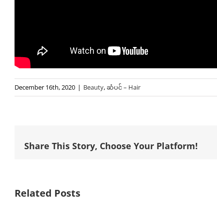
December 16th, 2020
|
Beauty
,
ဆံပင် – Hair
Share This Story, Choose Your Platform!
Related Posts