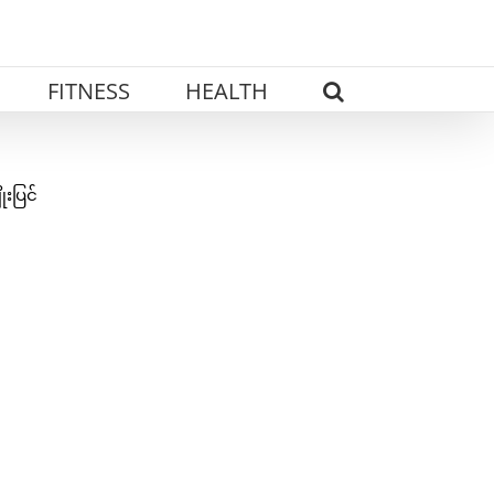
FITNESS
HEALTH
းပြင်