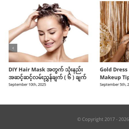
DIY Hair Mask အတွက် သုံးနည်း
Gold Dress
အဆင့်ဆင့်လမ်းညွှန်ချက် ( ၆ ) ချက်
Makeup Tips
September 10th, 2025
September 5th, 
© Copyright 2017 -
2026