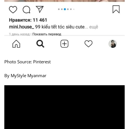
Photo Source: Pinterest
By MyStyle Myanmar