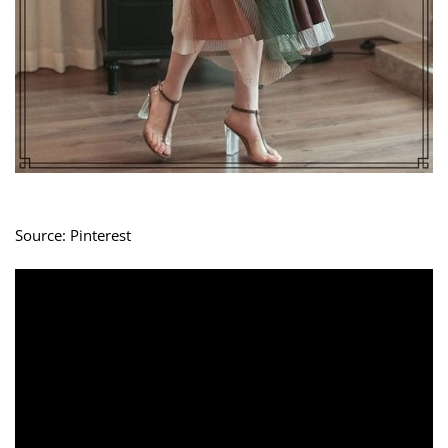
Source: Pinterest