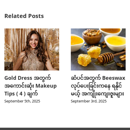
Related Posts
Gold Dress အတွက်
ဆံပင်အတွက် Beeswax
အကောင်းဆုံး Makeup
လုပ်ပေးခြင်းကနေ ရနိုင်
Tips ( 4 ) ချက်
မယ့် အကျိုးကျေးဇူးများ
September 5th, 2025
September 3rd, 2025