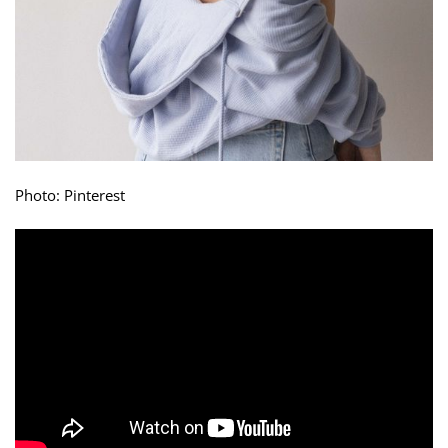
Photo: Pinterest