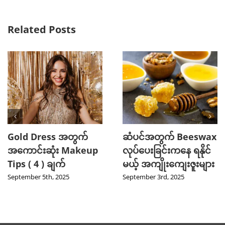
Related Posts
Gold Dress အတွက်
ဆံပင်အတွက် Beeswax
အကောင်းဆုံး Makeup
လုပ်ပေးခြင်းကနေ ရနိုင်
Tips ( 4 ) ချက်
မယ့် အကျိုးကျေးဇူးများ
September 5th, 2025
September 3rd, 2025