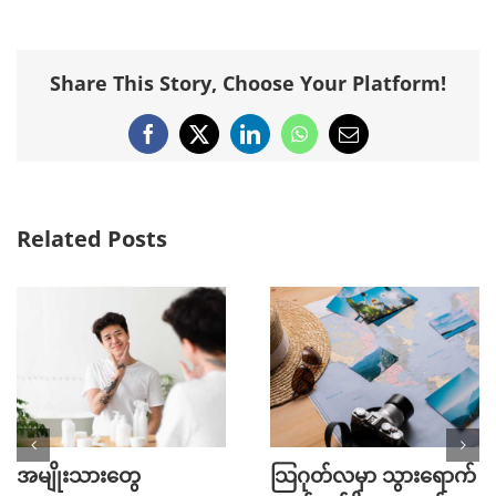
Share This Story, Choose Your Platform!
Facebook
X
LinkedIn
WhatsApp
Email
Related Posts
အမျိုးသားတွေ
သြဂုတ်လမှာ သွားရောက်