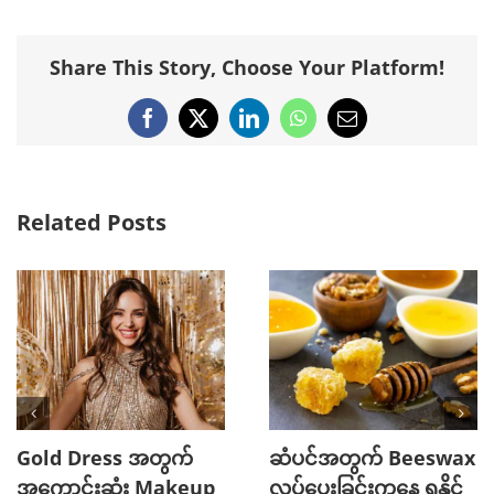
Share This Story, Choose Your Platform!
Facebook
X
LinkedIn
WhatsApp
Email
Related Posts
Gold Dress အတွက်
ဆံပင်အတွက် Beeswax
အကောင်းဆုံး Makeup
လုပ်ပေးခြင်းကနေ ရနိုင်