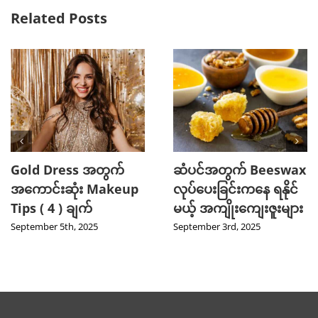
Related Posts
Gold Dress အတွက်
ဆံပင်အတွက် Beeswax
အကောင်းဆုံး Makeup
လုပ်ပေးခြင်းကနေ ရနိုင်
Tips ( 4 ) ချက်
မယ့် အကျိုးကျေးဇူးများ
September 5th, 2025
September 3rd, 2025