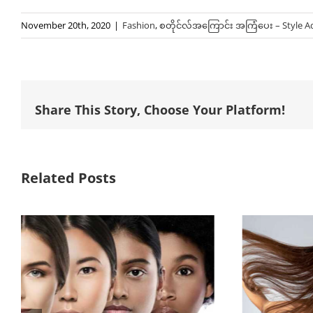
November 20th, 2020
|
Fashion
,
စတိုင်လ်အကြောင်း အကြံပေး – Style A
Share This Story, Choose Your Platform!
Related Posts