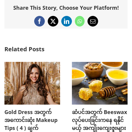
Share This Story, Choose Your Platform!
Facebook
X
LinkedIn
WhatsApp
Email
Related Posts
Gold Dress အတွက်
ဆံပင်အတွက် Beeswax
အကောင်းဆုံး Makeup
လုပ်ပေးခြင်းကနေ ရနိုင်
Tips ( 4 ) ချက်
မယ့် အကျိုးကျေးဇူးများ