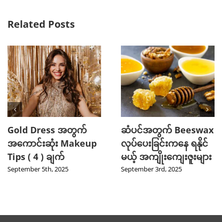
Related Posts
Gold Dress အတွက်
ဆံပင်အတွက် Beeswax
အကောင်းဆုံး Makeup
လုပ်ပေးခြင်းကနေ ရနိုင်
Tips ( 4 ) ချက်
မယ့် အကျိုးကျေးဇူးများ
September 5th, 2025
September 3rd, 2025