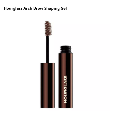
Hourglass Arch Brow Shaping Gel