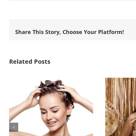
Share This Story, Choose Your Platform!
Related Posts