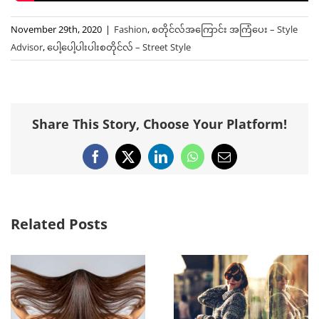
November 29th, 2020
|
Fashion
,
စတိုင်လ်အကြောင်း အကြံပေး – Style
Advisor
,
ပေါ့ပေါ့ပါးပါးစတိုင်လ် – Street Style
Share This Story, Choose Your Platform!
Facebook
X
LinkedIn
WhatsApp
Email
Related Posts