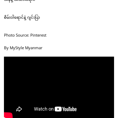
စိမ်းဝါရောင်နဲ့ ဂျင်းပြာ
Photo Source: Pinterest
By MyStyle Myanmar