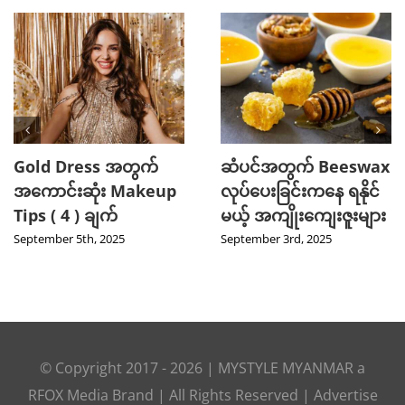
Gold Dress အတွက်
ဆံပင်အတွက် Beeswax
အကောင်းဆုံး Makeup
လုပ်ပေးခြင်းကနေ ရနိုင်
Tips ( 4 ) ချက်
မယ့် အကျိုးကျေးဇူးများ
September 5th, 2025
September 3rd, 2025
© Copyright 2017 -
2026
|
MYSTYLE MYANMAR
a
RFOX Media
Brand | All Rights Reserved |
Advertise