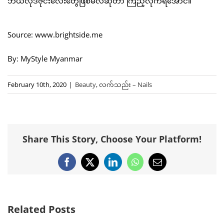
ဘယ်လိုဒီဇိုင်းလေးတွေဖြစ်မလဲဆိုတာ ကြည့်လိုက်ရအောင်။
Source: www.brightside.me
By: MyStyle Myanmar
February 10th, 2020
|
Beauty
,
လက်သည်း – Nails
Share This Story, Choose Your Platform!
Facebook
X
LinkedIn
WhatsApp
Email
Related Posts