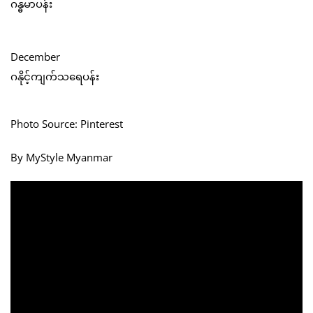
ဂန္ဓမာပန်း
December
ဂနိုင့်ကျက်သရေပန်း
Photo Source: Pinterest
By MyStyle Myanmar