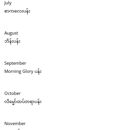
July
စာကလေးပန်း
August
ဘိန်းပန်း
September
Morning Glory ပန်း
October
လိမ္မော်ထပ်တရာပန်း
November