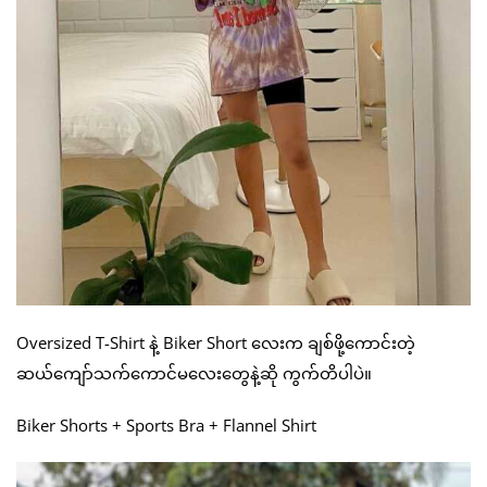
Oversized T-Shirt နဲ့ Biker Short လေးက ချစ်ဖို့ကောင်းတဲ့
ဆယ်ကျော်သက်ကောင်မလေးတွေနဲ့ဆို ကွက်တိပါပဲ။
Biker Shorts + Sports Bra + Flannel Shirt