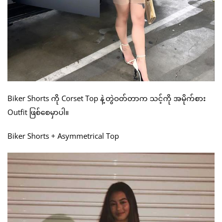
Biker Shorts ကို Corset Top နဲ့တွဲဝတ်တာက သင့်ကို အမိုက်စား
Outfit ဖြစ်စေမှာပါ။
Biker Shorts + Asymmetrical Top