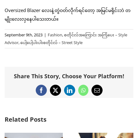
Oversized Blazer လေးနဲ့တွဲဝတ်လိုက်ရင်တော့ အမြင်မရိုင်းဘဲ တ
မျိုးလေးလှနေပါသေးတယ်။
September 9th, 2023
|
Fashion
,
စတိုင်လ်အကြောင်း အကြံပေး – Style
Advisor
,
ပေါ့ပေါ့ပါးပါးစတိုင်လ် – Street Style
Share This Story, Choose Your Platform!
Facebook
X
LinkedIn
WhatsApp
Email
Related Posts