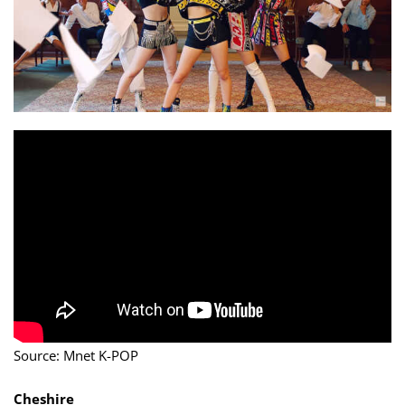
Source: Mnet K-POP
Cheshire