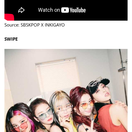
Source: SBSKPOP X INKIGAYO
SWIPE