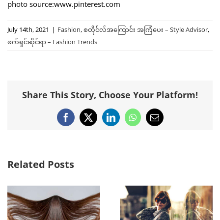
photo source:www.pinterest.com
July 14th, 2021
|
Fashion
,
စတိုင်လ်အကြောင်း အကြံပေး – Style Advisor
,
ဖက်ရှင်ဆိုင်ရာ – Fashion Trends
Share This Story, Choose Your Platform!
Facebook
X
LinkedIn
WhatsApp
Email
Related Posts